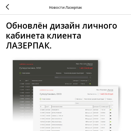
Новости Лазерпак
Обновлён дизайн личного
кабинета клиента
ЛАЗЕРПАК.