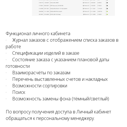
Функционал личного кабинета
· Журнал заказов с отображением списка заказов в
работе
· Спецификации изделий в заказе
· Состояние заказа с указанием плановой даты
готовности
· Взаиморасчёты по заказам
· Перечень выставленных счетов и накладных
· Возможности сортировки
· Поиск
· Возможность замены фона (тёмный/светлый)
По вопросу получения доступа в Личный кабинет
обращаться к персональному менеджеру.